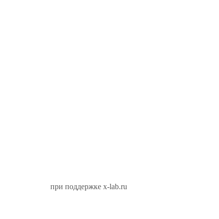
при поддержке x-lab.ru