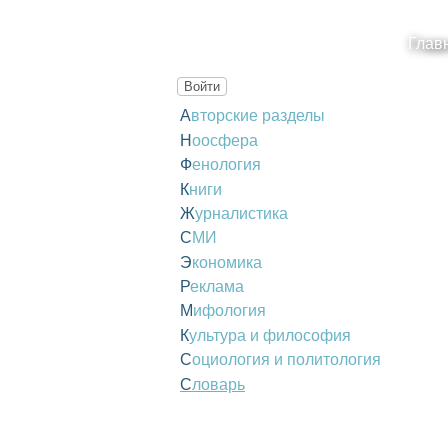
Глав
Войти
Авторские разделы
Ноосфера
Фенология
Книги
Журналистика
СМИ
Экономика
Реклама
Мифология
Культура и философия
Социология и политология
Словарь