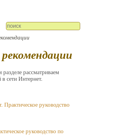
екомендации
и рекомендации
м разделе рассматриваем
 в сети Интернет.
. Практическое руководство
ктическое руководство по