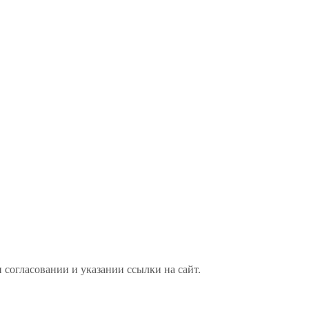
 согласовании и указании ссылки на сайт.