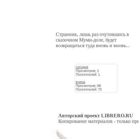
Странник, лишь раз очутившись в
сказочном Муми-доле, будет
возвращаться туда вновь и вновь...
сегодня
Просмотров: 1
Посетителей: 1
вчера
Просмотров: 88
Посетителей: 75
Авторский проект LIBRERO.RU
Копирование материалов - только при