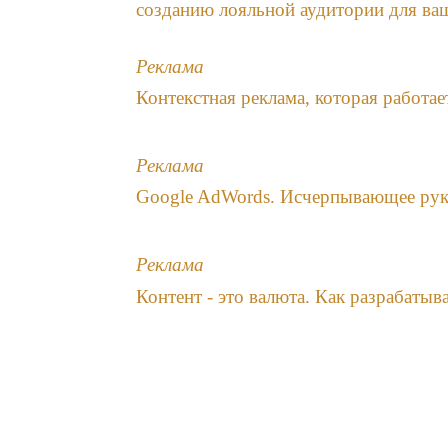
созданию лояльной аудитории для ва
Реклама
Контекстная реклама, которая работа
Реклама
Google AdWords. Исчерпывающее рук
Реклама
Контент - это валюта. Как разрабаты