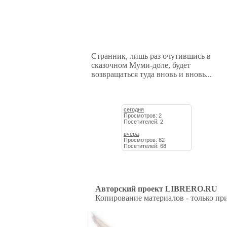
Странник, лишь раз очутившись в
сказочном Муми-доле, будет
возвращаться туда вновь и вновь...
сегодня
Просмотров: 2
Посетителей: 2
вчера
Просмотров: 82
Посетителей: 68
Авторский проект LIBRERO.RU
Копирование материалов - только при