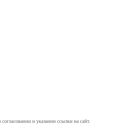
 согласовании и указании ссылки на сайт.