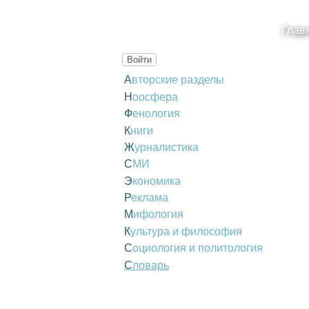
Глав
Войти
Авторские разделы
Ноосфера
Фенология
Книги
Журналистика
СМИ
Экономика
Реклама
Мифология
Культура и философия
Социология и политология
Словарь