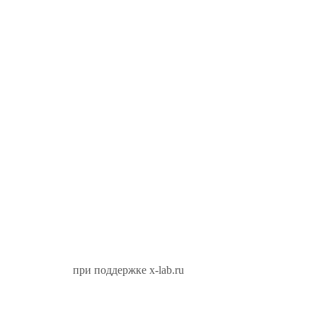
при поддержке x-lab.ru