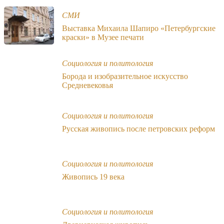
СМИ
Выставка Михаила Шапиро «Петербургские
краски» в Музее печати
Социология и политология
Борода и изобразительное искусство
Средневековья
Социология и политология
Русская живопись после петровских реформ
Социология и политология
Живопись 19 века
Социология и политология