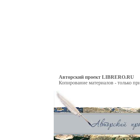
Авторский проект LIBRERO.RU
Копирование материалов - только при