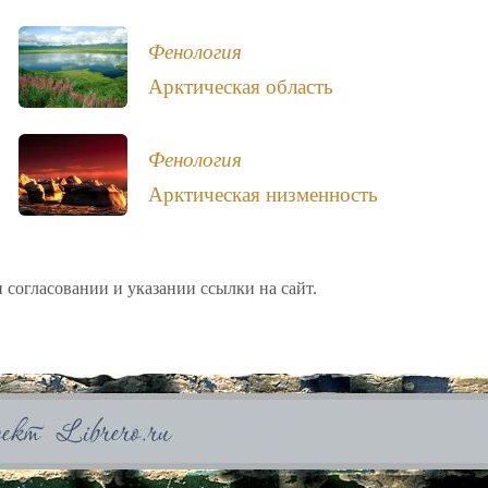
Фенология
Арктическая область
Фенология
Арктическая низменность
 согласовании и указании ссылки на сайт.