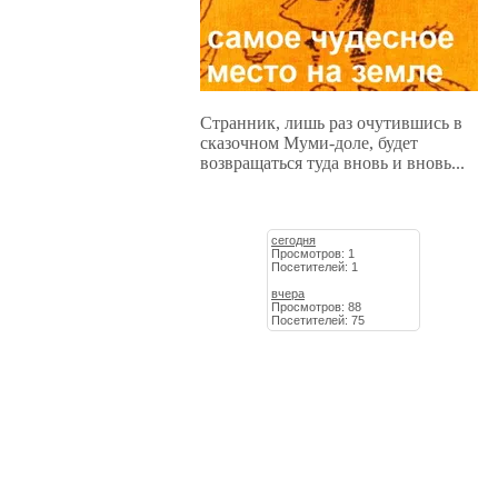
Странник, лишь раз очутившись в
сказочном Муми-доле, будет
возвращаться туда вновь и вновь...
сегодня
Просмотров: 1
Посетителей: 1
вчера
Просмотров: 88
Посетителей: 75