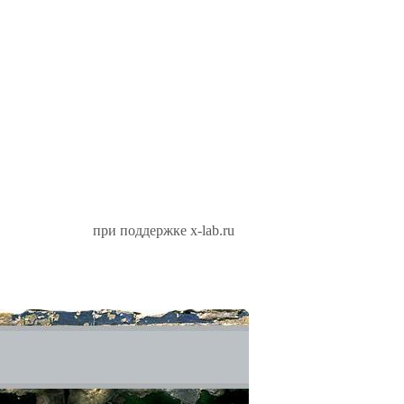
при поддержке x-lab.ru