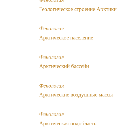
Геологическое строение Арктики
Фенология
Арктическое население
Фенология
Арктический бассейн
Фенология
Арктические воздушные массы
Фенология
Арктическая подобласть