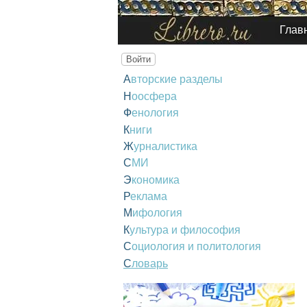
Глав
Войти
Авторские разделы
Ноосфера
Фенология
Книги
Журналистика
СМИ
Экономика
Реклама
Мифология
Культура и философия
Социология и политология
Словарь