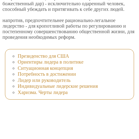
божественный дар) - исключительно одаренный человек,
способный убеждать и притягивать к себе других людей.
напротив, предпочтительнее рационально-легальное
лидерство - для кропотливой работы по регулированию и
постепенному совершенствованию общественной жизни, для
проведения необходимых реформ.
Президенство для США
Ориентиры лидера в политике
Ситуационная концепция
Потребность в достижении
Лидер или руководитель
Индивидуальные лидерские решения
Харизма. Черты лидера