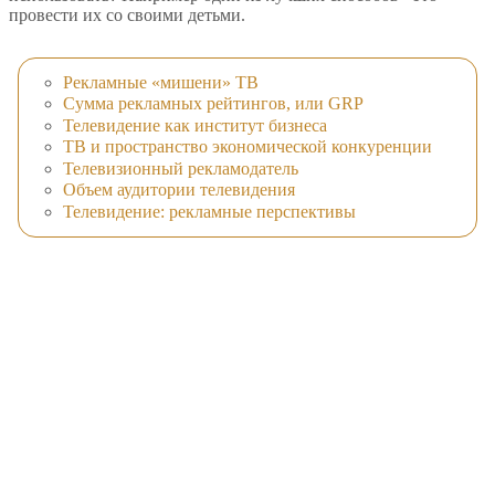
провести их со своими детьми.
Рекламные «мишени» ТВ
Сумма рекламных рейтингов, или GRP
Телевидение как институт бизнеса
ТВ и пространство экономической конкуренции
Телевизионный рекламодатель
Объем аудитории телевидения
Телевидение: рекламные перспективы