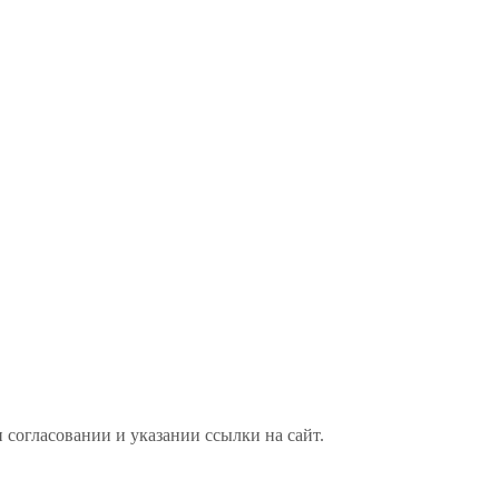
 согласовании и указании ссылки на сайт.