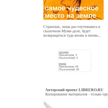
Странник, лишь раз очутившись в
сказочном Муми-доле, будет
возвращаться туда вновь и вновь...
сегодня
Просмотров: 3
Посетителей: 3
вчера
Просмотров: 65
Посетителей: 59
Авторский проект LIBRERO.RU
Копирование материалов - только при