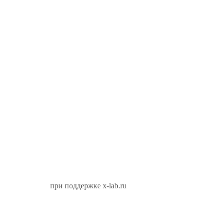
при поддержке x-lab.ru