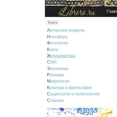
Глав
Войти
Авторские разделы
Ноосфера
Фенология
Книги
Журналистика
СМИ
Экономика
Реклама
Мифология
Культура и философия
Социология и политология
Словарь