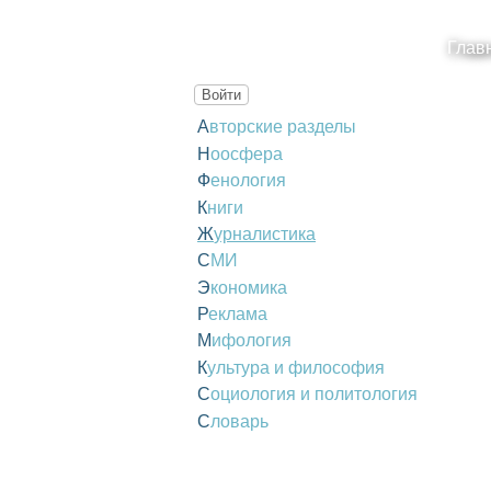
Глав
Войти
Авторские разделы
Ноосфера
Фенология
Книги
Журналистика
СМИ
Экономика
Реклама
Мифология
Культура и философия
Социология и политология
Словарь