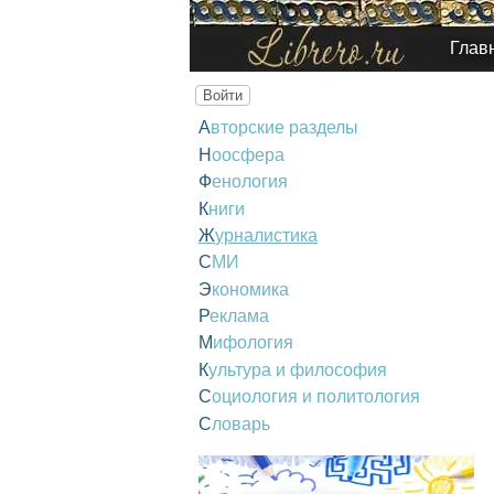
Глав
Войти
Авторские разделы
Ноосфера
Фенология
Книги
Журналистика
СМИ
Экономика
Реклама
Мифология
Культура и философия
Социология и политология
Словарь