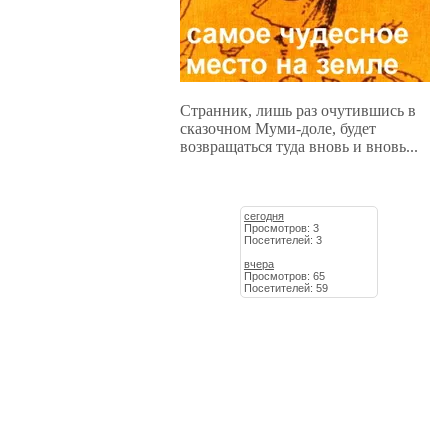
Странник, лишь раз очутившись в
сказочном Муми-доле, будет
возвращаться туда вновь и вновь...
сегодня
Просмотров: 3
Посетителей: 3
вчера
Просмотров: 65
Посетителей: 59