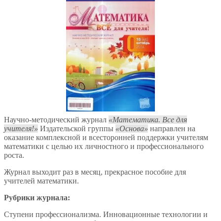
Научно-методический журнал
Математика. Все для
учителя!
Издательской группы
Основа
направлен на
оказание комплексной и всесторонней поддержки учителям
математики с целью их личностного и профессионального
роста.
Журнал выходит раз в месяц, прекрасное пособие для
учителей математики.
Рубрики журнала:
Ступени профессионализма. Инновационные технологии и