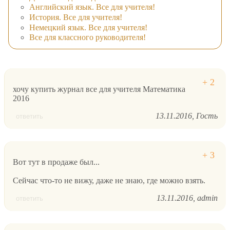
Английский язык. Все для учителя!
История. Все для учителя!
Немецкий язык. Все для учителя!
Все для классного руководителя!
хочу купить журнал все для учителя Математика
2016
13.11.2016
Гость
ответить
Вот тут в продаже был...
Сейчас что-то не вижу, даже не знаю, где можно взять.
13.11.2016
admin
ответить