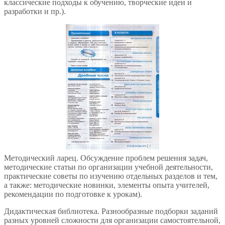
классические подходы к обучению, творческие идеи и
разработки и пр.).
Методический ларец. Обсуждение проблем решения задач,
методические статьи по организации учебной деятельности,
практические советы по изучению отдельных разделов и тем,
а также: методические новинки, элементы опыта учителей,
рекомендации по подготовке к урокам).
Дидактическая библиотека. Разнообразные подборки заданий
разных уровней сложности для организации самостоятельной,