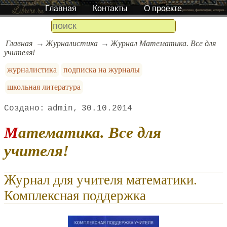
Главная
Контакты
О проекте
Главная
Журналистика
Журнал Математика. Все для
учителя!
журналистика
подписка на журналы
школьная литература
admin
30.10.2014
Математика. Все для
учителя!
Журнал для учителя математики.
Комплексная поддержка