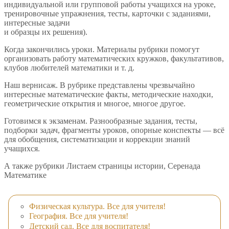
индивидуальной или групповой работы учащихся на уроке,
тренировочные упражнения, тесты, карточки с заданиями,
интересные задачи
и образцы их решения).
Когда закончились уроки. Материалы рубрики помогут
организовать работу математических кружков, факультативов,
клубов любителей математики и т. д.
Наш вернисаж. В рубрике представлены чрезвычайно
интересные математические факты, методические находки,
геометрические открытия и многое, многое другое.
Готовимся к экзаменам. Разнообразные задания, тесты,
подборки задач, фрагменты уроков, опорные конспекты — всё
для обобщения, систематизации и коррекции знаний
учащихся.
А также рубрики Листаем страницы истории, Серенада
Математике
Физическая культура. Все для учителя!
География. Все для учителя!
Детский сад. Все для воспитателя!