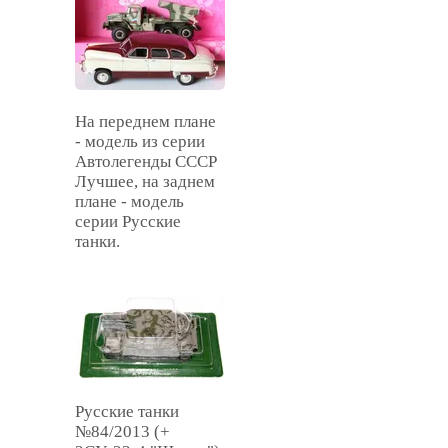
На переднем плане
- модель из серии
Автолегенды СССР
Лучшее, на заднем
плане - модель
серии Русские
танки.
Русские танки
№84/2013 (+