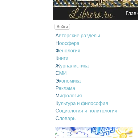
Глав
Войти
Авторские разделы
Ноосфера
Фенология
Книги
Журналистика
СМИ
Экономика
Реклама
Мифология
Культура и философия
Социология и политология
Словарь