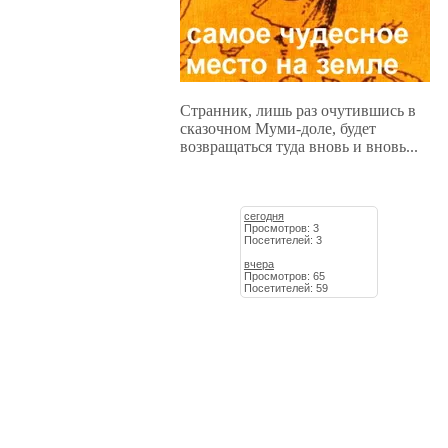
Странник, лишь раз очутившись в
сказочном Муми-доле, будет
возвращаться туда вновь и вновь...
сегодня
Просмотров: 3
Посетителей: 3
вчера
Просмотров: 65
Посетителей: 59