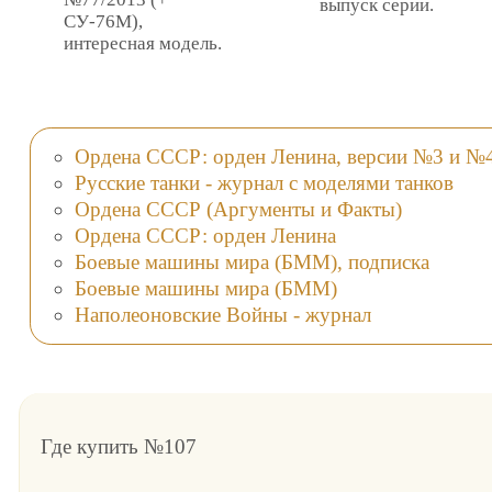
выпуск серии.
СУ-76М),
интересная модель.
Ордена СССР: орден Ленина, версии №3 и №
Русские танки - журнал с моделями танков
Ордена СССР (Аргументы и Факты)
Ордена СССР: орден Ленина
Боевые машины мира (БММ), подписка
Боевые машины мира (БММ)
Наполеоновские Войны - журнал
Где купить №107