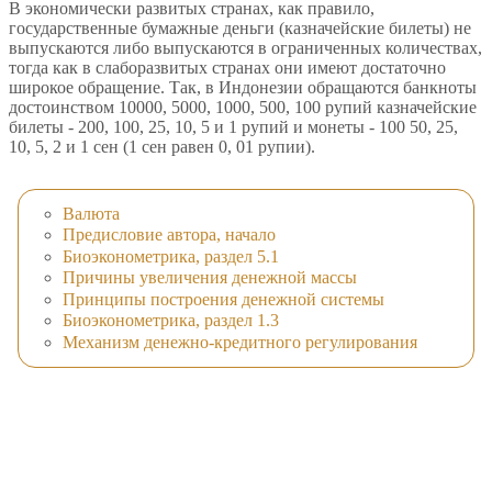
В экономически развитых странах, как правило,
государственные бумажные деньги (казначейские билеты) не
выпускаются либо выпускаются в ограниченных количествах,
тогда как в слаборазвитых странах они имеют достаточно
широкое обращение. Так, в Индонезии обращаются банкноты
достоинством 10000, 5000, 1000, 500, 100 рупий казначейские
билеты - 200, 100, 25, 10, 5 и 1 рупий и монеты - 100 50, 25,
10, 5, 2 и 1 сен (1 сен равен 0, 01 рупии).
Валюта
Предисловие автора, начало
Биоэконометрика, раздел 5.1
Причины увеличения денежной массы
Принципы построения денежной системы
Биоэконометрика, раздел 1.3
Механизм денежно-кредитного регулирования