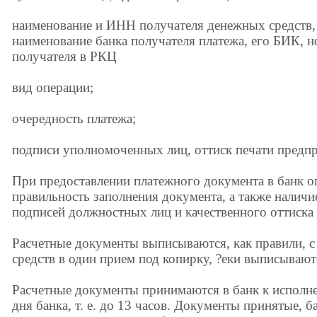
наименование и ИНН получателя денежных средств, н
наименование банка получателя платежа, его БИК, но
получателя в РКЦ
вид операции;
очередность платежа;
подписи уполномоченных лиц, оттиск печати предпр
При предоставлении платежного документа в банк о
правильность заполнения документа, а также наличи
подписей должностных лиц и качественного оттиска 
Расчетные документы выписываются, как правили, с
средств в один прием под копирку, ?еки выписывают
Расчетные документы принимаются в банк к исполн
дня банка, т. е. до 13 часов. Документы принятые, 