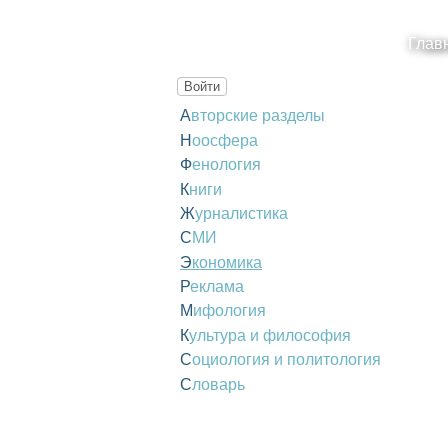
Глав
Войти
Авторские разделы
Ноосфера
Фенология
Книги
Журналистика
СМИ
Экономика
Реклама
Мифология
Культура и философия
Социология и политология
Словарь