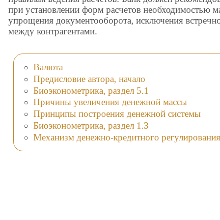
при установлении форм расчетов необходимостью м
упрощения документооборота, исключения встречно
между контрагентами.
Валюта
Предисловие автора, начало
Биоэконометрика, раздел 5.1
Причины увеличения денежной массы
Принципы построения денежной системы
Биоэконометрика, раздел 1.3
Механизм денежно-кредитного регулировани