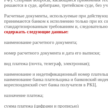
решаются в суде, арбитраже, третейском суде, без у
Расчетные документы, используемые при действующ
принимаются банком к исполнению только при их со
стандартизированным требованиям и, следовательно
содержать следующие данные:
наименование расчетного документа;
номер расчетного документа и дата его выписки;
вид платежа (почта, телеграф, электронная);
наименование и индетификационный номер плательщи
наименование банка плательщика и банковский инд
кореспонденский счет банка получателя в РКЦ.
назначение платежа;
сумма платежа (цифрами и прописью)