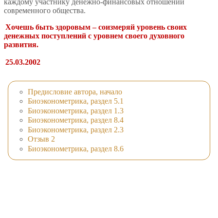
каждому участнику денежно-финансовых отношений
современного общества.
Хочешь быть здоровым – соизмеряй уровень своих
денежных поступлений с уровнем своего духовного
развития.
25.03.2002
Предисловие автора, начало
Биоэконометрика, раздел 5.1
Биоэконометрика, раздел 1.3
Биоэконометрика, раздел 8.4
Биоэконометрика, раздел 2.3
Отзыв 2
Биоэконометрика, раздел 8.6