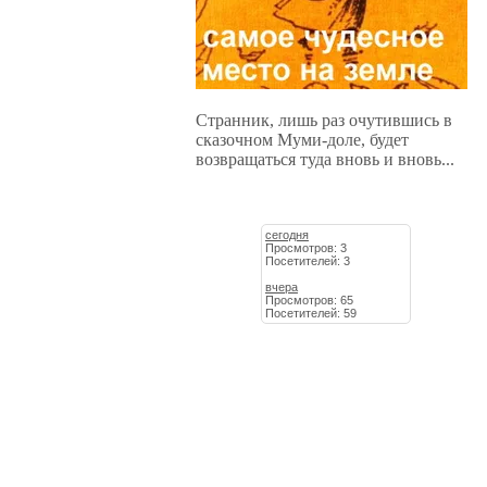
Странник, лишь раз очутившись в
сказочном Муми-доле, будет
возвращаться туда вновь и вновь...
сегодня
Просмотров: 3
Посетителей: 3
вчера
Просмотров: 65
Посетителей: 59