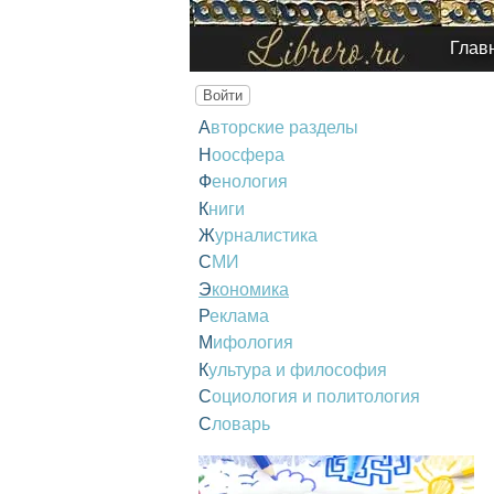
Глав
Войти
Авторские разделы
Ноосфера
Фенология
Книги
Журналистика
СМИ
Экономика
Реклама
Мифология
Культура и философия
Социология и политология
Словарь