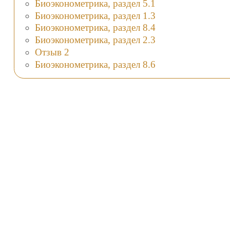
Биоэконометрика, раздел 5.1
Биоэконометрика, раздел 1.3
Биоэконометрика, раздел 8.4
Биоэконометрика, раздел 2.3
Отзыв 2
Биоэконометрика, раздел 8.6