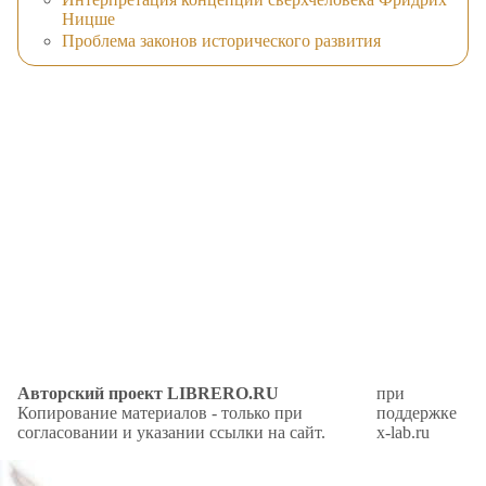
Ницше
Проблема законов исторического развития
Авторский проект LIBRERO.RU
при
Копирование материалов - только при
поддержке
согласовании и указании ссылки на сайт.
x-lab.ru