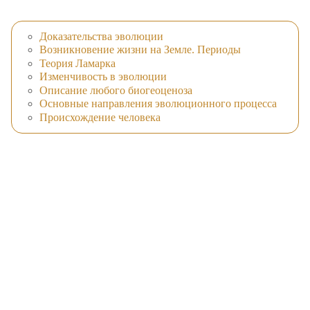
Доказательства эволюции
Возникновение жизни на Земле. Периоды
Теория Ламарка
Изменчивость в эволюции
Описание любого биогеоценоза
Основные направления эволюционного процесса
Происхождение человека