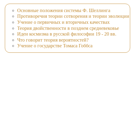
Основные положения системы Ф. Шеллинга
Противоречия теории сотворения и теории эволюции
Учение о первичных и вторичных качествах
Теория двойственности в позднем средневековье
Идеи космизма в русской философии 19 - 20 вв.
Что говорит теория вероятностей?
Учение о государстве Томаса Гоббса