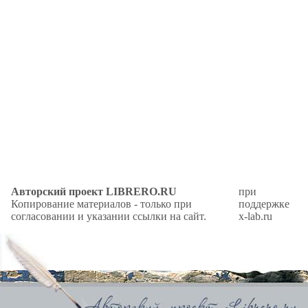
Авторский проект LIBRERO.RU
при
Копирование материалов - только при
поддержке
согласовании и указании ссылки на сайт.
x-lab.ru