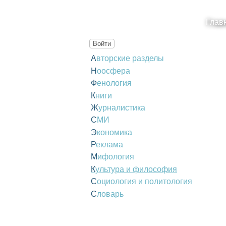
Глав
Войти
Авторские разделы
Ноосфера
Фенология
Книги
Журналистика
СМИ
Экономика
Реклама
Мифология
Культура и философия
Социология и политология
Словарь