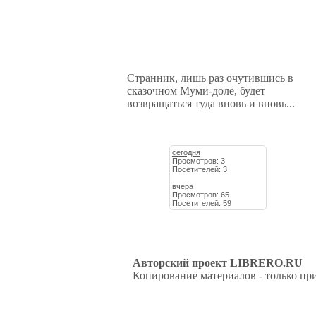
Странник, лишь раз очутившись в
сказочном Муми-доле, будет
возвращаться туда вновь и вновь...
сегодня
Просмотров: 3
Посетителей: 3
вчера
Просмотров: 65
Посетителей: 59
Авторский проект LIBRERO.RU
Копирование материалов - только при