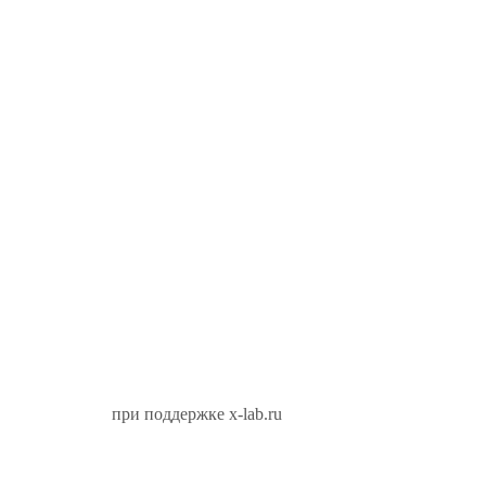
при поддержке x-lab.ru