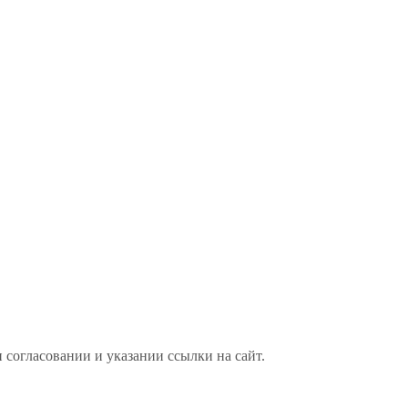
 согласовании и указании ссылки на сайт.