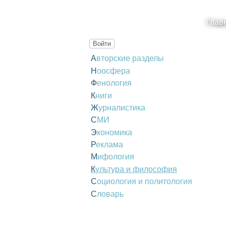
Глав
Войти
Авторские разделы
Ноосфера
Фенология
Книги
Журналистика
СМИ
Экономика
Реклама
Мифология
Культура и философия
Социология и политология
Словарь