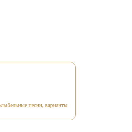
олыбельные песни, варианты