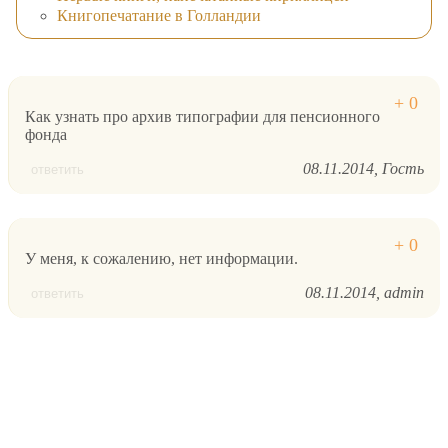
Книгопечатание в Голландии
Как узнать про архив типографии для пенсионного
фонда
08.11.2014
Гость
ответить
У меня, к сожалению, нет информации.
08.11.2014
admin
ответить