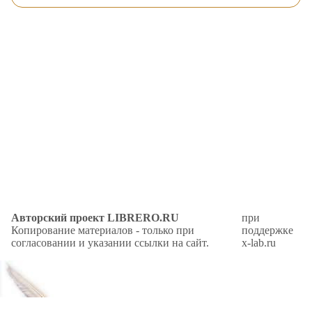
Авторский проект LIBRERO.RU
при
Копирование материалов - только при
поддержке
согласовании и указании ссылки на сайт.
x-lab.ru