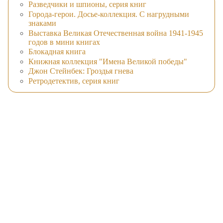
Разведчики и шпионы, серия книг
Города-герои. Досье-коллекция. С нагрудными
знаками
Выставка Великая Отечественная война 1941-1945
годов в мини книгах
Блокадная книга
Книжная коллекция "Имена Великой победы"
Джон Стейнбек: Гроздья гнева
Ретродетектив, серия книг