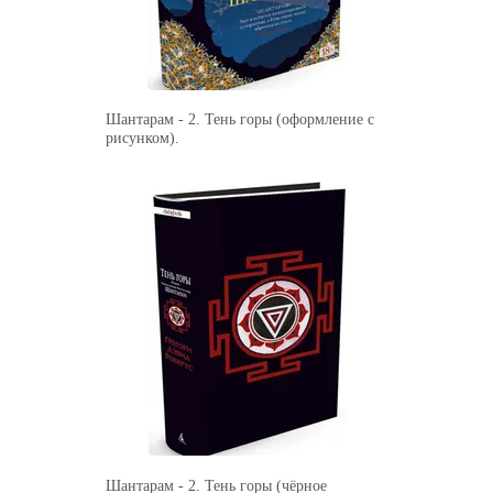
Шантарам - 2. Тень горы (оформление с
рисунком).
Шантарам - 2. Тень горы (чёрное