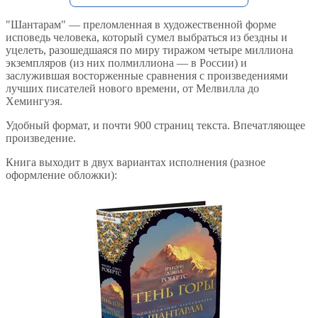
"Шантарам" — преломленная в художественной форме
исповедь человека, который сумел выбраться из бездны и
уцелеть, разошедшаяся по миру тиражом четыре миллиона
экземпляров (из них полмиллиона — в России) и
заслужившая восторженные сравнения с произведениями
лучших писателей нового времени, от Мелвилла до
Хемингуэя.
Удобный формат, и почти 900 страниц текста. Впечатляющее
произведение.
Книга выходит в двух вариантах исполнения (разное
оформление обложки):