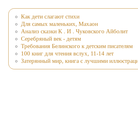
Как дети слагают стихи
Для самых маленьких, Махаон
Анализ сказки К . И . Чуковского Айболит
Серебряный век - детям
Требования Белинского к детским писателям
100 книг для чтения вслух, 11-14 лет
Затерянный мир, книга с лучшими иллюстрац