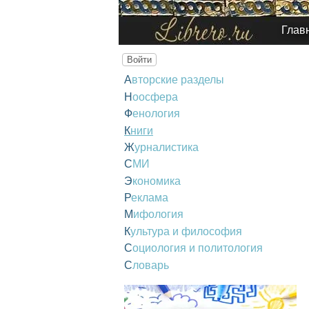
Глав
Войти
Авторские разделы
Ноосфера
Фенология
Книги
Журналистика
СМИ
Экономика
Реклама
Мифология
Культура и философия
Социология и политология
Словарь