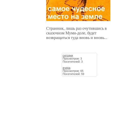
Странник, лишь раз очутившись в
сказочном Муми-доле, будет
возвращаться туда вновь и вновь...
сегодня
Просмотров: 3
Посетителей: 3
вчера
Просмотров: 65
Посетителей: 59