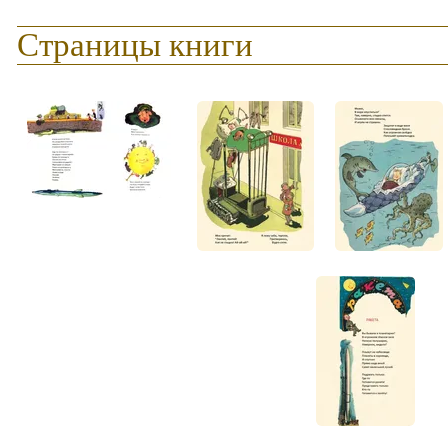
Страницы книги