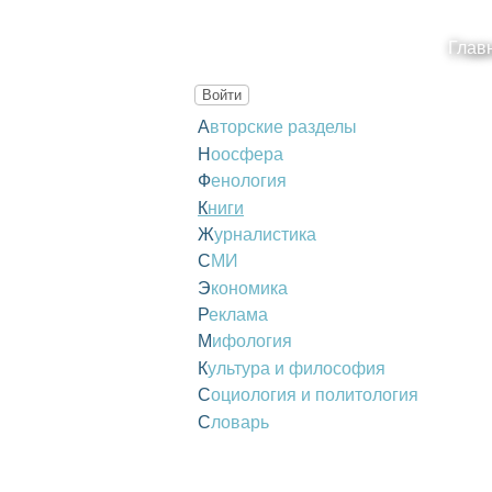
Глав
Войти
Авторские разделы
Ноосфера
Фенология
Книги
Журналистика
СМИ
Экономика
Реклама
Мифология
Культура и философия
Социология и политология
Словарь