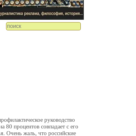
профилактическое руководство
а 80 процентов совпадает с его
я. Очень жаль, что российские