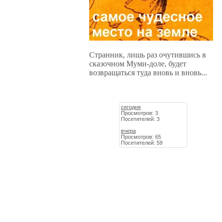
Странник, лишь раз очутившись в
сказочном Муми-доле, будет
возвращаться туда вновь и вновь...
сегодня
Просмотров: 3
Посетителей: 3
вчера
Просмотров: 65
Посетителей: 59