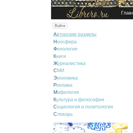
Глав
Войти
Авторские разделы
Ноосфера
Фенология
Книги
Журналистика
СМИ
Экономика
Реклама
Мифология
Культура и философия
Социология и политология
Словарь