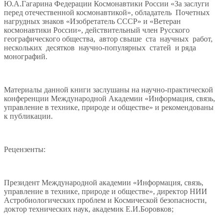
Ю.А.Гагарина Федерации Космонавтики России «За заслуги
перед отечественной космонавтикой», обладатель Почетных
нагрудных знаков «Изобретатель СССР» и «Ветеран
космонавтики России», действительный член Русского
географического общества, автор свыше ста научных работ,
нескольких десятков научно-популярных статей и ряда
монографий.
Материалы данной книги заслушаны на научно-практической
конференции Международной Академии «Информация, связь,
управление в технике, природе и обществе» и рекомендованы
к публикации.
Рецензенты:
Президент Международной академии «Информация, связь,
управление в технике, природе и обществе», директор НИИ
Астробиологических проблем и Космической безопасности,
доктор технических наук, академик Е.И.Боровков;