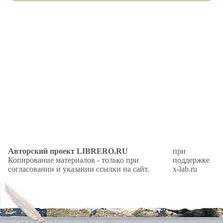
Авторский проект LIBRERO.RU
при
Копирование материалов - только при
поддержке
согласовании и указании ссылки на сайт.
x-lab.ru