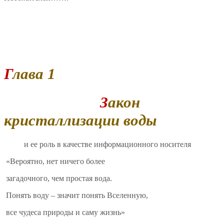
Глава 1
Закон
кристаллизации воды
и ее роль в качестве информационного носителя
«Вероятно, нет ничего более
загадочного, чем простая вода.
Понять воду – значит понять Вселенную,
все чудеса природы и саму жизнь»