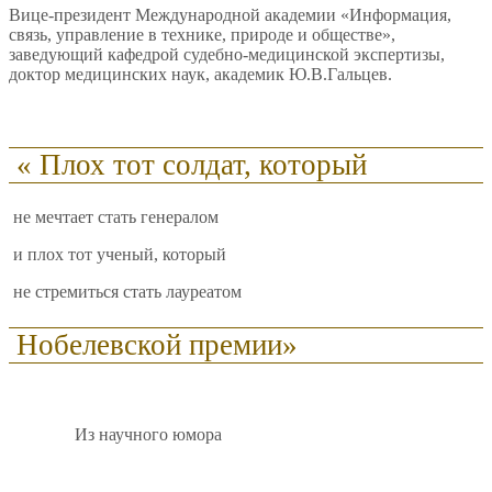
Вице-президент Международной академии «Информация,
связь, управление в технике, природе и обществе»,
заведующий кафедрой судебно-медицинской экспертизы,
доктор медицинских наук, академик Ю.В.Гальцев.
« Плох тот солдат, который
не мечтает стать генералом
и плох тот ученый, который
не стремиться стать лауреатом
Нобелевской премии»
Из научного юмора