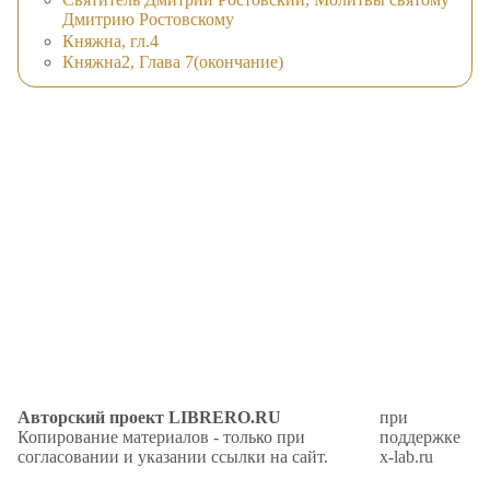
Дмитрию Ростовскому
Княжна, гл.4
Княжна2, Глава 7(окончание)
Авторский проект LIBRERO.RU
при
Копирование материалов - только при
поддержке
согласовании и указании ссылки на сайт.
x-lab.ru