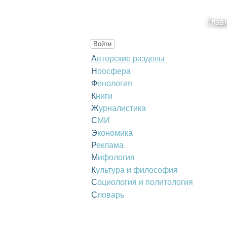
Глав
Войти
Авторские разделы
Ноосфера
Фенология
Книги
Журналистика
СМИ
Экономика
Реклама
Мифология
Культура и философия
Социология и политология
Словарь