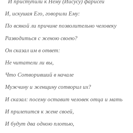
И приступили к Нему (Иисусу) фарисеи
И, искушая Его, говорили Ему:
По всякой ли причине позволительно человеку
Разводиться с женою своею?
Он сказал им в ответ:
Не читатели ли вы,
Что Сотворивший в начале
Мужчину и женщину сотворил их?
И сказал: посему оставит человек отца и мать
И прилепится к жене своей,
И будут два одною плотью,