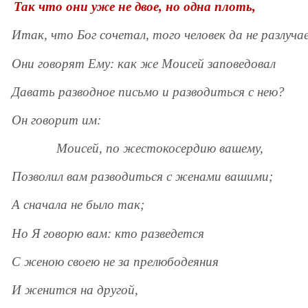
Так что они уже не двое, но одна плоть,
Итак, что Бог сочетал, того человек да не разлуча
Они говорят Ему: как же Моисей заповедовал
Давать разводное письмо и разводиться с нею?
Он говорит им:
Моисей, по жестокосердию вашему,
Позволил вам разводиться с женами вашими;
А сначала не было так;
Но Я говорю вам: кто разведется
С женою своею не за прелюбодеяния
И женится на другой,