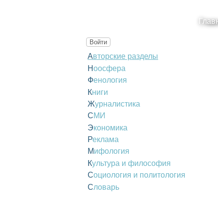
Глав
Войти
Авторские разделы
Ноосфера
Фенология
Книги
Журналистика
СМИ
Экономика
Реклама
Мифология
Культура и философия
Социология и политология
Словарь