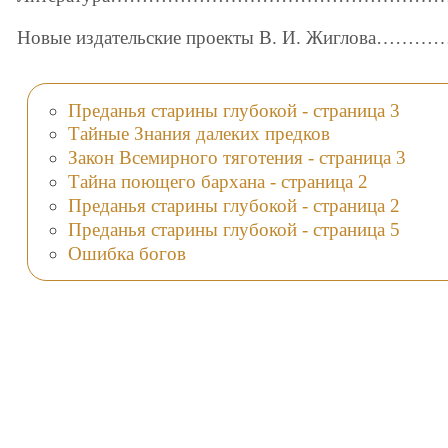
Новые издательские проекты В. И. Жигл
Преданья старины глубокой - страница 3
Тайные Знания далеких предков
Закон Всемирного тяготения - страница 3
Тайна поющего бархана - страница 2
Преданья старины глубокой - страница 2
Преданья старины глубокой - страница 5
Ошибка богов