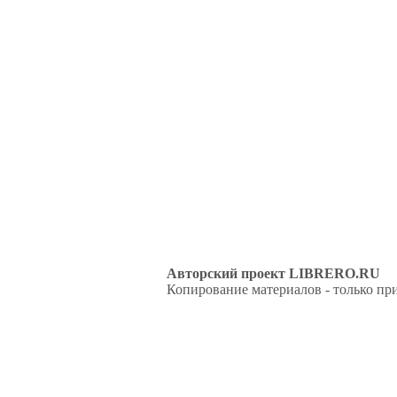
Авторский проект LIBRERO.RU
Копирование материалов - только при