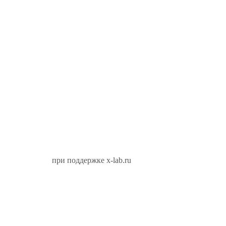
при поддержке x-lab.ru