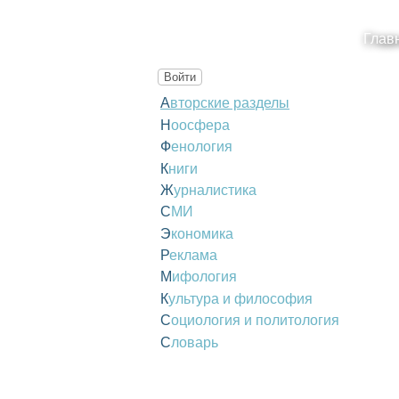
Глав
Войти
Авторские разделы
Ноосфера
Фенология
Книги
Журналистика
СМИ
Экономика
Реклама
Мифология
Культура и философия
Социология и политология
Словарь