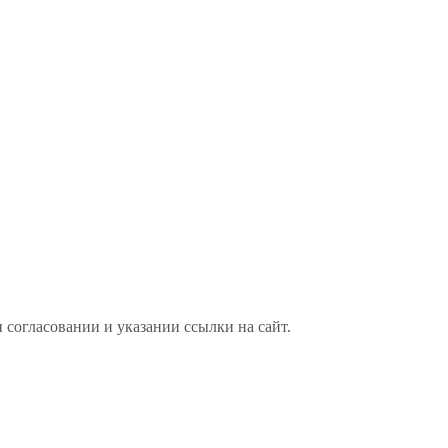
 согласовании и указании ссылки на сайт.