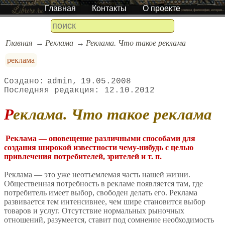
Главная
Контакты
О проекте
Главная
Реклама
Реклама. Что такое реклама
реклама
admin
19.05.2008
12.10.2012
Реклама. Что такое реклама
Реклама — оповещение различными способами для
создания широкой известности чему-нибудь с целью
привлечения потребителей, зрителей и т. п.
Реклама — это уже неотъемлемая часть нашей жизни.
Общественная потребность в рекламе появляется там, где
потребитель имеет выбор, свободен делать его. Реклама
развивается тем интенсивнее, чем шире становится выбор
товаров и услуг. Отсутствие нормальных рыночных
отношений, разумеется, ставит под сомнение необходимость