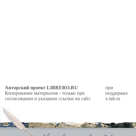
Авторский проект LIBRERO.RU
при
Копирование материалов - только при
поддержке
согласовании и указании ссылки на сайт.
x-lab.ru