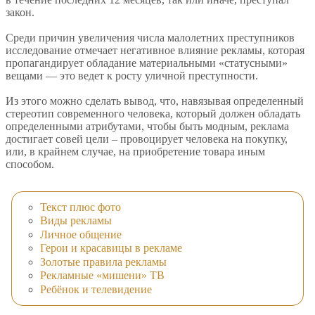
закон.
Среди причин увеличения числа малолетних преступников
исследование отмечает негативное влияние рекламы, которая
пропагандирует обладание материальными «статусными»
вещами — это ведет к росту уличной преступности.
Из этого можно сделать вывод, что, навязывая определенный
стереотип современного человека, который должен обладать
определенными атрибутами, чтобы быть модным, реклама
достигает совей цели – провоцирует человека на покупку,
или, в крайнем случае, на приобретение товара иным
способом.
Текст плюс фото
Виды рекламы
Личное общение
Герои и красавицы в рекламе
Золотые правила рекламы
Рекламные «мишени» ТВ
Ребёнок и телевидение